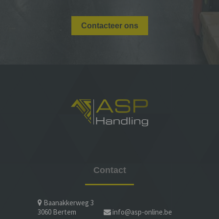
Contacteer ons
Contact
Baanakkerweg 3
3060 Bertem
info@asp-online.be