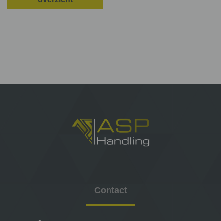
Contact