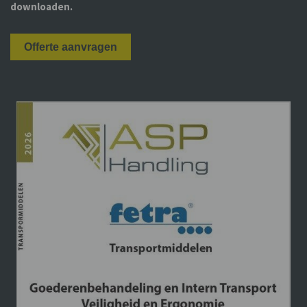
downloaden.
Offerte aanvragen